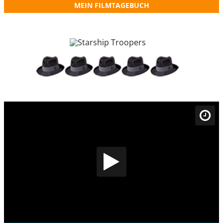
MEIN FILMTAGEBUCH