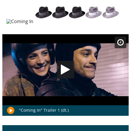
"Coming In" Trailer 1 (dt.)