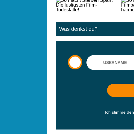
Was denkst du?
Ich stimme de