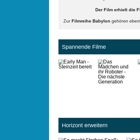
Der Film erhielt die
Zur
Filmreihe Babylon
gehören ebenfa
Spannende Filme
Horizont erweitern