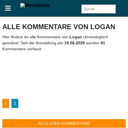
ALLE KOMMENTARE VON LOGAN
Hier findest du alle Kommentare von
Logan
chronologisch
geordnet. Seit der Anmeldung am
19.06.2020
wurden
61
Kommentare verfasst.
1
2
ALLE USER-KOMMENTARE