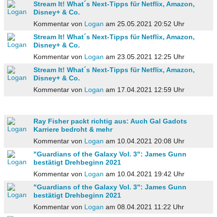
Stream It! What´s Next-Tipps für Netflix, Amazon,
Disney+ & Co.
Kommentar von
Logan
am 25.05.2021 20:52 Uhr
Stream It! What´s Next-Tipps für Netflix, Amazon,
Disney+ & Co.
Kommentar von
Logan
am 23.05.2021 12:25 Uhr
Stream It! What´s Next-Tipps für Netflix, Amazon,
Disney+ & Co.
Kommentar von
Logan
am 17.04.2021 12:59 Uhr
Ray Fisher packt richtig aus: Auch Gal Gadots
Karriere bedroht & mehr
Kommentar von
Logan
am 10.04.2021 20:08 Uhr
"Guardians of the Galaxy Vol. 3": James Gunn
bestätigt Drehbeginn 2021
Kommentar von
Logan
am 10.04.2021 19:42 Uhr
"Guardians of the Galaxy Vol. 3": James Gunn
bestätigt Drehbeginn 2021
Kommentar von
Logan
am 08.04.2021 11:22 Uhr