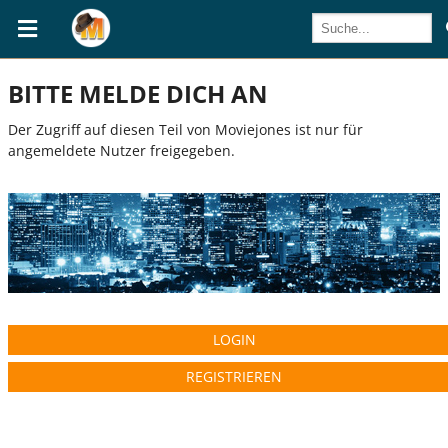
BITTE MELDE DICH AN
Der Zugriff auf diesen Teil von Moviejones ist nur für
angemeldete Nutzer freigegeben.
LOGIN
REGISTRIEREN