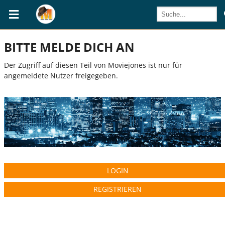
BITTE MELDE DICH AN
Der Zugriff auf diesen Teil von Moviejones ist nur für
angemeldete Nutzer freigegeben.
LOGIN
REGISTRIEREN