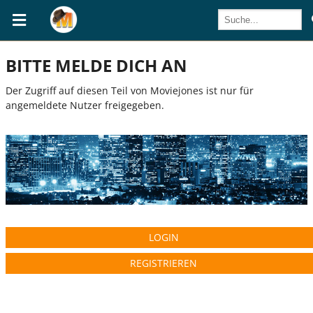
BITTE MELDE DICH AN
Der Zugriff auf diesen Teil von Moviejones ist nur für
angemeldete Nutzer freigegeben.
LOGIN
REGISTRIEREN