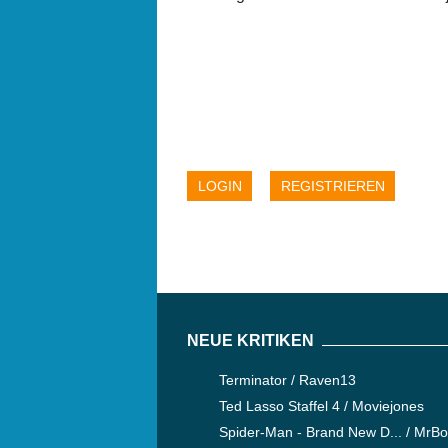
LOGIN
REGISTRIEREN
NEUE KRITIKEN
Terminator / Raven13
Ted Lasso Staffel 4 / Moviejones
Spider-Man - Brand New D... / MrB