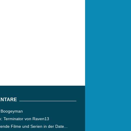
NTARE
 Boogeyman
ik: Terminator von Raven13
ende Filme und Serien in der Date...