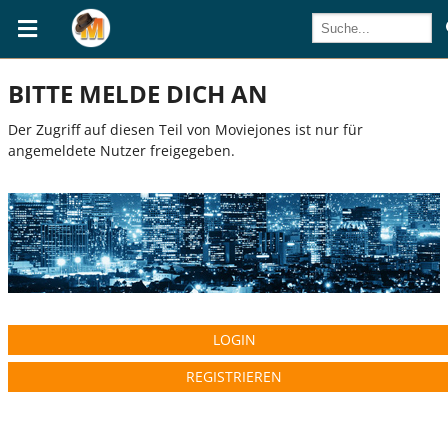
BITTE MELDE DICH AN
Der Zugriff auf diesen Teil von Moviejones ist nur für
angemeldete Nutzer freigegeben.
LOGIN
REGISTRIEREN