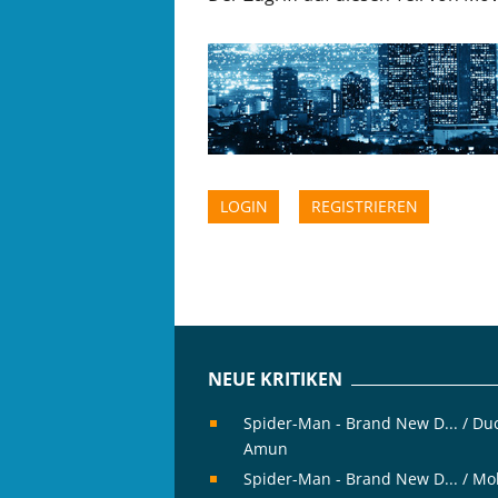
LOGIN
REGISTRIEREN
NEUE KRITIKEN
Spider-Man - Brand New D... / Du
Amun
Spider-Man - Brand New D... / Mo