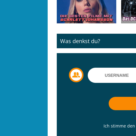
Was denkst du?
Ich stimme de