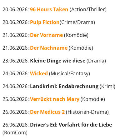
20.06.2026:
96 Hours
Taken
(Action/Thriller)
20.06.2026:
Pulp Fiction
(Crime/Drama)
21.06.2026:
Der Vorname
(Komödie)
21.06.2026:
Der Nachname
(Komödie)
23.06.2026:
Kleine Dinge wie diese
(Drama)
24.06.2026:
Wicked
(Musical/Fantasy)
24.06.2026:
Landkrimi: Endabrechnung
(Krimi)
25.06.2026:
Verrückt nach Mary
(Komödie)
26.06.2026:
Der Medicus 2
(Historien-Drama)
26.06.2026:
Driver’s Ed: Vorfahrt für die Liebe
(RomCom)