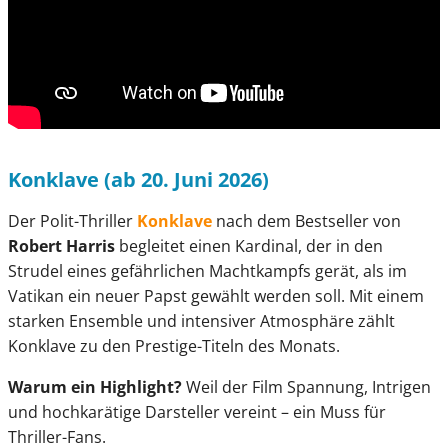
Konklave (ab 20. Juni 2026)
Der Polit-Thriller
Konklave
nach dem Bestseller von
Robert Harris
begleitet einen Kardinal, der in den
Strudel eines gefährlichen Machtkampfs gerät, als im
Vatikan ein neuer Papst gewählt werden soll. Mit einem
starken Ensemble und intensiver Atmosphäre zählt
Konklave zu den Prestige-Titeln des Monats.
Warum ein Highlight?
Weil der Film Spannung, Intrigen
und hochkarätige Darsteller vereint – ein Muss für
Thriller-Fans.