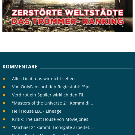
KOMMENTARE
Alles Licht, das wir nicht sehen
Von OnlyFans auf den Regiestuhl: "Spr...
Verdirbt ein Spoiler wirklich den Fil...
"Masters of the Universe 2": Kommt di...
Hell House LLC - Lineage
Kritik: The Last House von Moviejones
"Michael 2" kommt: Lionsgate arbeitet...