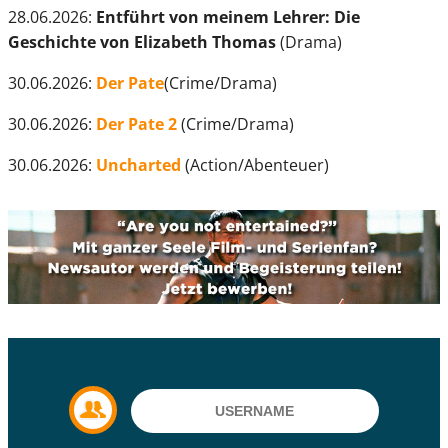
28.06.2026:
Entführt von meinem Lehrer: Die
Geschichte von Elizabeth Thomas
(Drama)
30.06.2026:
Der Pate
(Crime/Drama)
30.06.2026:
Der Pate 2
(Crime/Drama)
30.06.2026:
Uncharted
(Action/Abenteuer)