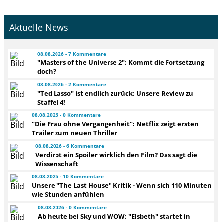
Aktuelle News
08.08.2026 - 7 Kommentare
"Masters of the Universe 2": Kommt die Fortsetzung
doch?
08.08.2026 - 2 Kommentare
"Ted Lasso" ist endlich zurück: Unsere Review zu
Staffel 4!
08.08.2026 - 0 Kommentare
"Die Frau ohne Vergangenheit": Netflix zeigt ersten
Trailer zum neuen Thriller
08.08.2026 - 6 Kommentare
Verdirbt ein Spoiler wirklich den Film? Das sagt die
Wissenschaft
08.08.2026 - 10 Kommentare
Unsere "The Last House" Kritik - Wenn sich 110 Minuten
wie Stunden anfühlen
08.08.2026 - 0 Kommentare
Ab heute bei Sky und WOW: "Elsbeth" startet in