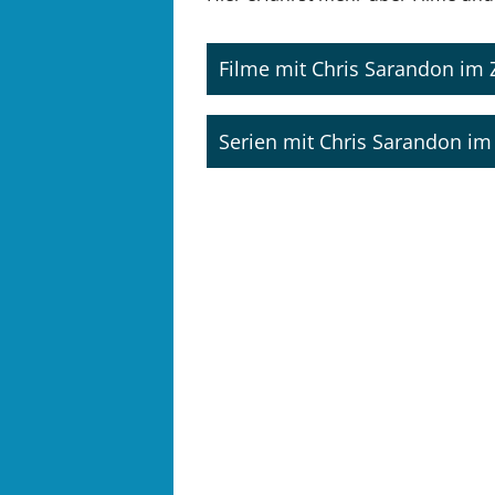
Filme mit Chris Sarandon i
Serien mit Chris Sarandon 