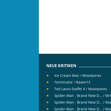
NEUE KRITIKEN
Ice Cream Man / Moviejones
Terminator / Raven13
Ted Lasso Staffel 4 / Moviejones
Spider-Man - Brand New D... / M
Spider-Man - Brand New D... / Ra
Spider-Man - Brand New D... / Ma