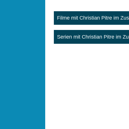
Filme mit Christian Pitre im 
Serien mit Christian Pitre im