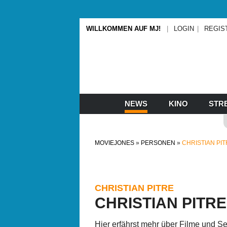
WILLKOMMEN AUF MJ!
LOGIN
REGIS
NEWS
KINO
STR
MOVIEJONES
PERSONEN
CHRISTIAN PI
CHRISTIAN PITRE
CHRISTIAN PITRE
Hier erfährst mehr über Filme und Ser