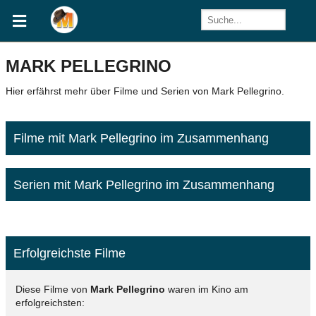
MARK PELLEGRINO
Hier erfährst mehr über Filme und Serien von Mark Pellegrino.
Filme mit Mark Pellegrino im Zusammenhang
Serien mit Mark Pellegrino im Zusammenhang
Erfolgreichste Filme
Diese Filme von
Mark Pellegrino
waren im Kino am
erfolgreichsten: