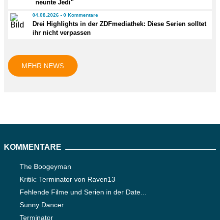
neunte Jedi"
04.08.2026 - 0 Kommentare
Drei Highlights in der ZDFmediathek: Diese Serien solltet
ihr nicht verpassen
MEHR NEWS
KOMMENTARE
The Boogeyman
Kritik: Terminator von Raven13
Fehlende Filme und Serien in der Date...
Sunny Dancer
Terminator