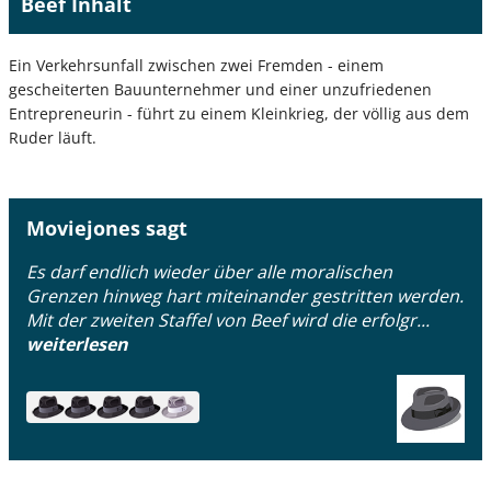
Beef Inhalt
Ein Verkehrsunfall zwischen zwei Fremden - einem
gescheiterten Bauunternehmer und einer unzufriedenen
Entrepreneurin - führt zu einem Kleinkrieg, der völlig aus dem
Ruder läuft.
Moviejones sagt
Es darf endlich wieder über alle moralischen
Grenzen hinweg hart miteinander gestritten werden.
Mit der zweiten Staffel von Beef wird die erfolgr...
weiterlesen