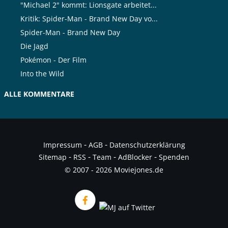
"Michael 2" kommt: Lionsgate arbeitet...
Kritik: Spider-Man - Brand New Day vo...
Spider-Man - Brand New Day
Die Jagd
Pokémon - Der Film
Into the Wild
ALLE KOMMENTARE
-
-
Impressum
AGB
Datenschutzerklärung
-
-
-
-
Sitemap
RSS
Team
AdBlocker
Spenden
© 2007 - 2026 Moviejones.de