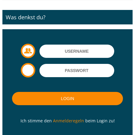
Was denkst du?
Ich stimme den
Anmelderegeln
beim Login zu!