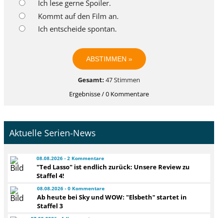
Ich lese gerne Spoiler.
Kommt auf den Film an.
Ich entscheide spontan.
Gesamt:
47 Stimmen
Ergebnisse / 0 Kommentare
Aktuelle Serien-News
08.08.2026 - 2 Kommentare
"Ted Lasso" ist endlich zurück: Unsere Review zu
Staffel 4!
08.08.2026 - 0 Kommentare
Ab heute bei Sky und WOW: "Elsbeth" startet in
Staffel 3