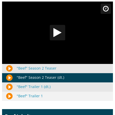
"Beef" Season 2 Teaser
"Beef" Season 2 Teaser (dt.)
"Beef" Trailer 1 (dt.)
"Beef" Trailer 1