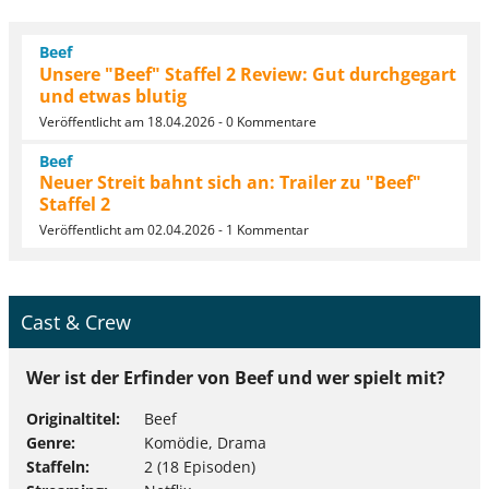
Beef
Unsere "Beef" Staffel 2 Review: Gut durchgegart
und etwas blutig
Veröffentlicht am 18.04.2026 - 0 Kommentare
Beef
Neuer Streit bahnt sich an: Trailer zu "Beef"
Staffel 2
Veröffentlicht am 02.04.2026 - 1 Kommentar
Cast & Crew
Wer ist der Erfinder von Beef und wer spielt mit?
Originaltitel
Beef
Genre
Komödie, Drama
Staffeln
2 (18 Episoden)