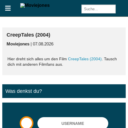
CreepTales (2004)
Moviejones
| 07.08.2026
Hier dreht sich alles um den Film
CreepTales (2004)
. Tausch
dich mit anderen Filmfans aus.
Was denkst du?