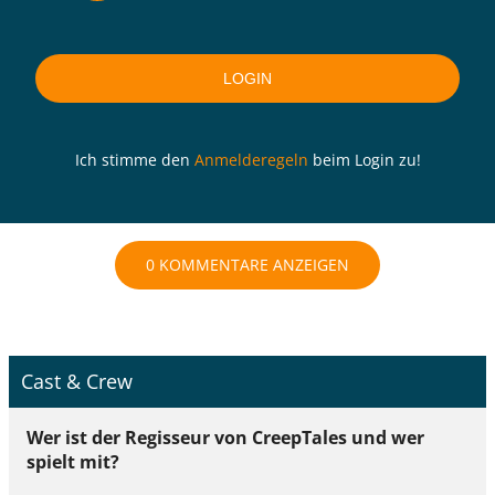
Ich stimme den
Anmelderegeln
beim Login zu!
0 KOMMENTARE ANZEIGEN
Cast & Crew
Wer ist der Regisseur von CreepTales und wer
spielt mit?