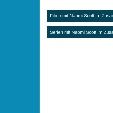
Filme mit Naomi Scott im Zu
Serien mit Naomi Scott im Z