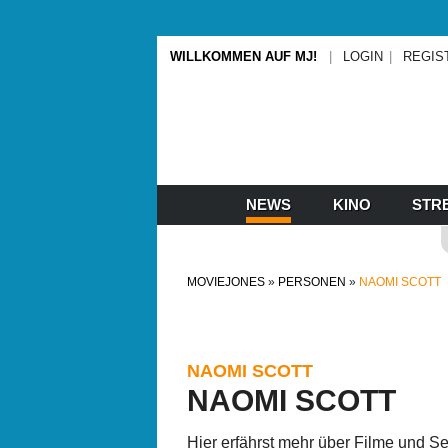
WILLKOMMEN AUF MJ!
LOGIN
REGIS
NEWS
KINO
STR
MOVIEJONES
PERSONEN
NAOMI SCOTT
NAOMI SCOTT
NAOMI SCOTT
Hier erfährst mehr über Filme und S