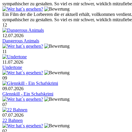
sympathischer zu gestalten. So viel es mir schwer, wirklich mitzufiebe
Ein Film der die Lorbeeren die er aktuell erhält, vollkommen verdien
sympathischer zu gestalten. So viel es mir schwer, wirklich mitzufiebe
12
12.07.2026
Dangerous Animals
11
11.07.2026
Undertone
09
09.07.2026
Glennkill - Ein Schafskrimi
07
07.07.2026
22 Bahnen
02