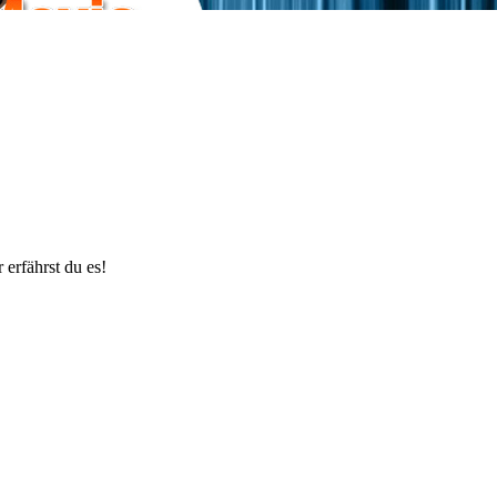
erfährst du es!