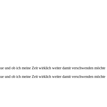
haue und ob ich meine Zeit wirklich weiter damit verschwenden möchte
haue und ob ich meine Zeit wirklich weiter damit verschwenden möchte