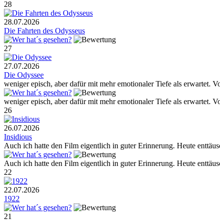
28
28.07.2026
Die Fahrten des Odysseus
27
27.07.2026
Die Odyssee
weniger episch, aber dafür mit mehr emotionaler Tiefe als erwartet.
weniger episch, aber dafür mit mehr emotionaler Tiefe als erwartet.
26
26.07.2026
Insidious
Auch ich hatte den Film eigentlich in guter Erinnerung. Heute enttä
Auch ich hatte den Film eigentlich in guter Erinnerung. Heute enttä
22
22.07.2026
1922
21