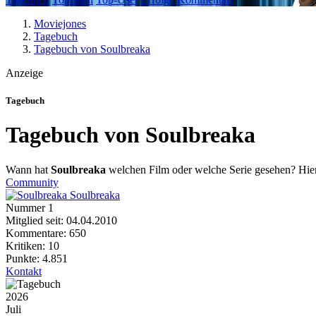
Moviejones
Tagebuch
Tagebuch von Soulbreaka
Anzeige
Tagebuch
Tagebuch von Soulbreaka
Wann hat
Soulbreaka
welchen Film oder welche Serie gesehen? Hier 
Community
Soulbreaka
Nummer 1
Mitglied seit: 04.04.2010
Kommentare: 650
Kritiken: 10
Punkte: 4.851
Kontakt
2026
Juli