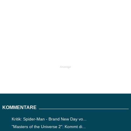
Anzeige
KOMMENTARE
Kritik: Spider-Man - Brand New Day vo...
"Masters of the Universe 2": Kommt di...