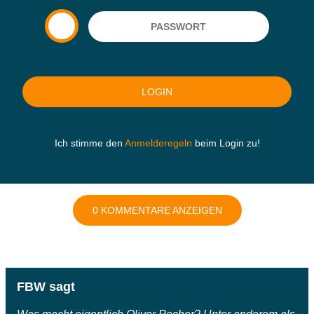
Ich stimme den
Anmelderegeln
beim Login zu!
0 KOMMENTARE ANZEIGEN
FBW sagt