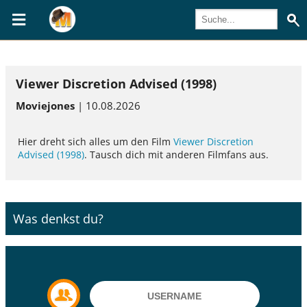
Viewer Discretion Advised (1998)
Moviejones
| 10.08.2026
Hier dreht sich alles um den Film
Viewer Discretion
Advised (1998)
. Tausch dich mit anderen Filmfans aus.
Was denkst du?