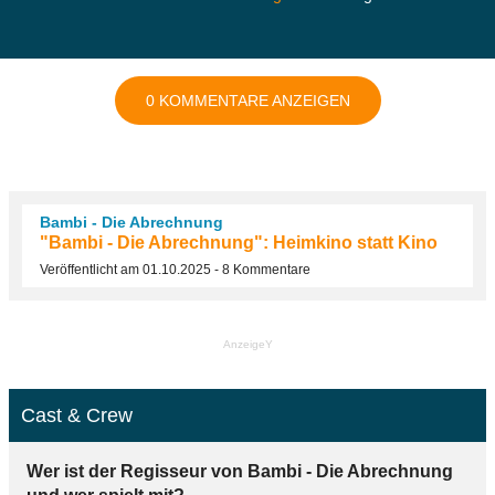
0 KOMMENTARE ANZEIGEN
Bambi - Die Abrechnung
"Bambi - Die Abrechnung": Heimkino statt Kino
Veröffentlicht am 01.10.2025 - 8 Kommentare
AnzeigeY
Cast & Crew
Wer ist der Regisseur von Bambi - Die Abrechnung