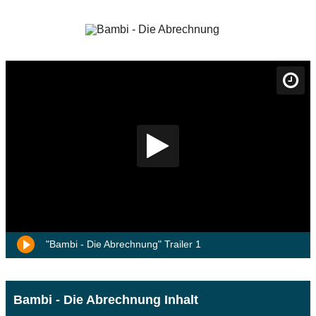
"Bambi - Die Abrechnung" Trailer 1
Bambi - Die Abrechnung Inhalt