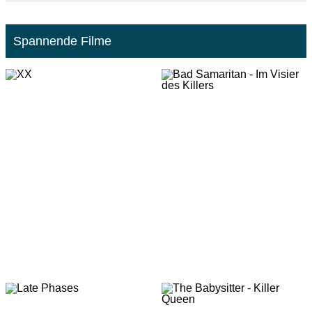
Spannende Filme