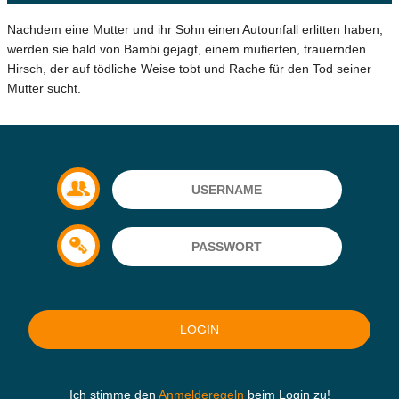
Nachdem eine Mutter und ihr Sohn einen Autounfall erlitten haben,
werden sie bald von Bambi gejagt, einem mutierten, trauernden
Hirsch, der auf tödliche Weise tobt und Rache für den Tod seiner
Mutter sucht.
Ich stimme den
Anmelderegeln
beim Login zu!