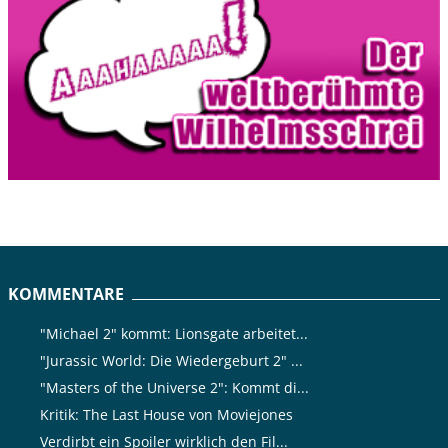
KOMMENTARE
"Michael 2" kommt: Lionsgate arbeitet...
"Jurassic World: Die Wiedergeburt 2" ...
"Masters of the Universe 2": Kommt di...
Kritik: The Last House von Moviejones
Verdirbt ein Spoiler wirklich den Fil...