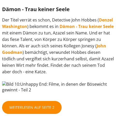
Dämon - Trau keiner Seele
Der Titel verrät es schon, Detective John Hobbes (
Denzel
Washington
) bekommt es in
Dämon - Trau keiner Seele
mit einem Dämon zu tun, Azazel sein Name. Und er hat
das fiese Talent, von Körper zu Körper springen zu
können. Als er auch sich seines Kollegen Jonesy (
John
Goodman
) bemächtigt, verwundet Hobbes diesen
tödlich und vergiftet sich kurzerhand selbst, damit Azazel
keinen Wirt mehr findet. Findet der nach seinem Tod
aber doch - eine Katze.
WEITERLESEN AUF SEITE 2