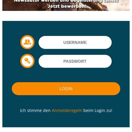
Ich stimme den
Anmelderegeln
beim Login zu!