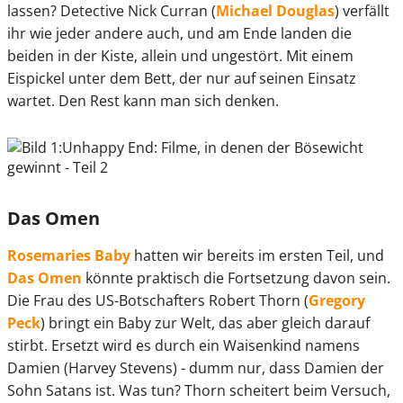
lassen? Detective Nick Curran (
Michael Douglas
) verfällt
ihr wie jeder andere auch, und am Ende landen die
beiden in der Kiste, allein und ungestört. Mit einem
Eispickel unter dem Bett, der nur auf seinen Einsatz
wartet. Den Rest kann man sich denken.
Das Omen
Rosemaries Baby
hatten wir bereits im ersten Teil, und
Das Omen
könnte praktisch die Fortsetzung davon sein.
Die Frau des US-Botschafters Robert Thorn (
Gregory
Peck
) bringt ein Baby zur Welt, das aber gleich darauf
stirbt. Ersetzt wird es durch ein Waisenkind namens
Damien (Harvey Stevens) - dumm nur, dass Damien der
Sohn Satans ist. Was tun? Thorn scheitert beim Versuch,