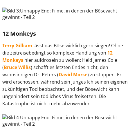
12 Monkeys
Terry Gilliam
lässt das Böse wirklich gern siegen! Ohne
die zeitreisebedingt so komplexe Handlung von
12
Monkeys
hier aufdröseln zu wollen: Held James Cole
(
Bruce Willis
) schafft es letzten Endes nicht, den
wahnsinnigen Dr. Peters (
David Morse
) zu stoppen. Er
wird erschossen, während sein junges Ich seinen eigenen
zukünftigen Tod beobachtet, und der Bösewicht kann
ungehindert sein tödliches Virus freisetzen. Die
Katastrophe ist nicht mehr abzuwenden.