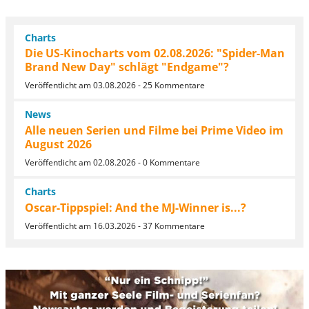
Charts
Die US-Kinocharts vom 02.08.2026: "Spider-Man
Brand New Day" schlägt "Endgame"?
Veröffentlicht am 03.08.2026 - 25 Kommentare
News
Alle neuen Serien und Filme bei Prime Video im
August 2026
Veröffentlicht am 02.08.2026 - 0 Kommentare
Charts
Oscar-Tippspiel: And the MJ-Winner is...?
Veröffentlicht am 16.03.2026 - 37 Kommentare