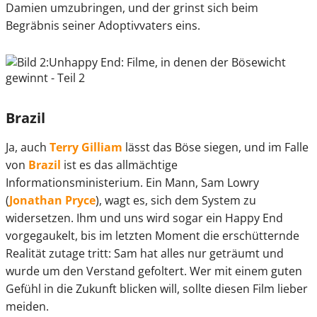
Damien umzubringen, und der grinst sich beim
Begräbnis seiner Adoptivvaters eins.
Brazil
Ja, auch
Terry Gilliam
lässt das Böse siegen, und im Falle
von
Brazil
ist es das allmächtige
Informationsministerium. Ein Mann, Sam Lowry
(
Jonathan Pryce
), wagt es, sich dem System zu
widersetzen. Ihm und uns wird sogar ein Happy End
vorgegaukelt, bis im letzten Moment die erschütternde
Realität zutage tritt: Sam hat alles nur geträumt und
wurde um den Verstand gefoltert. Wer mit einem guten
Gefühl in die Zukunft blicken will, sollte diesen Film lieber
meiden.