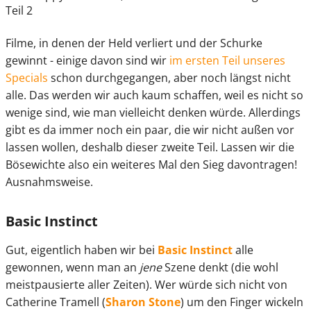
Filme, in denen der Held verliert und der Schurke
gewinnt - einige davon sind wir
im ersten Teil unseres
Specials
schon durchgegangen, aber noch längst nicht
alle. Das werden wir auch kaum schaffen, weil es nicht so
wenige sind, wie man vielleicht denken würde. Allerdings
gibt es da immer noch ein paar, die wir nicht außen vor
lassen wollen, deshalb dieser zweite Teil. Lassen wir die
Bösewichte also ein weiteres Mal den Sieg davontragen!
Ausnahmsweise.
Basic Instinct
Gut, eigentlich haben wir bei
Basic Instinct
alle
gewonnen, wenn man an
jene
Szene denkt (die wohl
meistpausierte aller Zeiten). Wer würde sich nicht von
Catherine Tramell (
Sharon Stone
) um den Finger wickeln