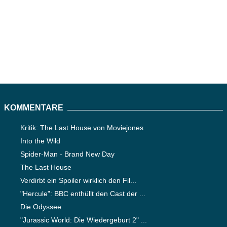
KOMMENTARE
Kritik: The Last House von Moviejones
Into the Wild
Spider-Man - Brand New Day
The Last House
Verdirbt ein Spoiler wirklich den Fil...
"Hercule": BBC enthüllt den Cast der ...
Die Odyssee
"Jurassic World: Die Wiedergeburt 2" ...