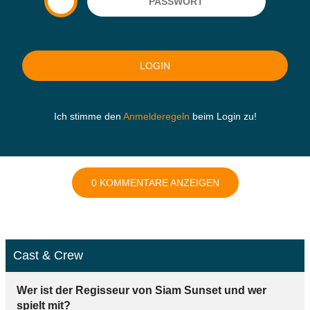
Ich stimme den
Anmelderegeln
beim Login zu!
0 KOMMENTARE ANZEIGEN
Cast & Crew
Wer ist der Regisseur von Siam Sunset und wer
spielt mit?