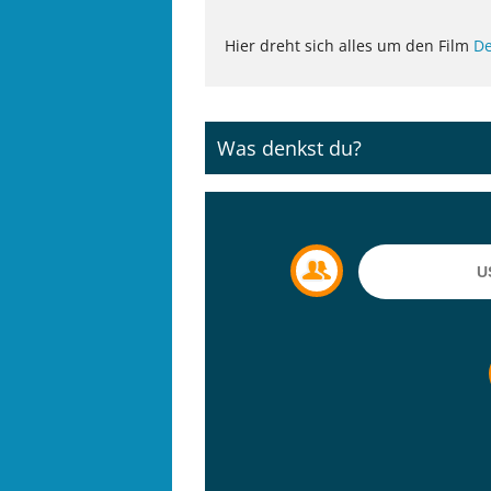
Hier dreht sich alles um den Film
De
Was denkst du?