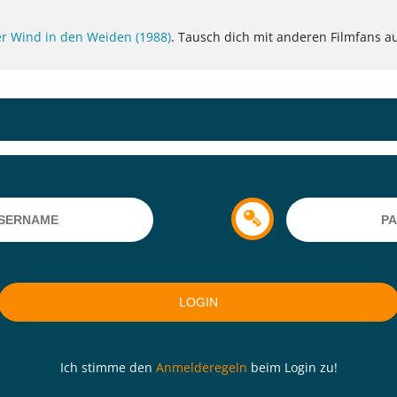
r Wind in den Weiden (1988)
. Tausch dich mit anderen Filmfans au
Ich stimme den
Anmelderegeln
beim Login zu!