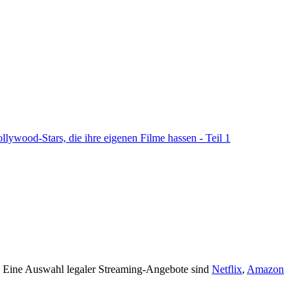
n. Eine Auswahl legaler Streaming-Angebote sind
Netflix
,
Amazon