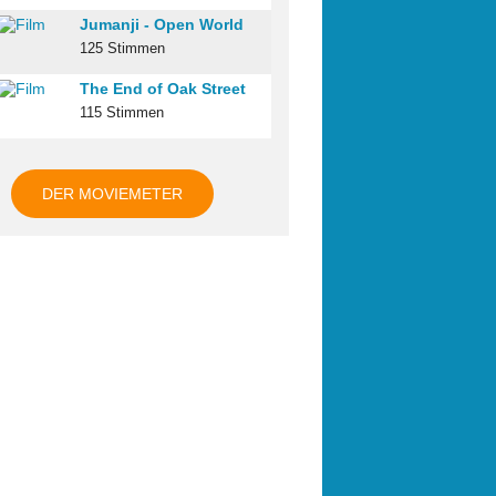
Jumanji - Open World
125 Stimmen
The End of Oak Street
115 Stimmen
DER MOVIEMETER