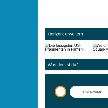
Horizont erweitern
Was denkst du?