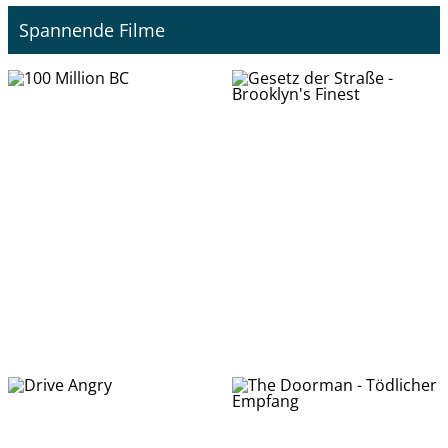
Spannende Filme