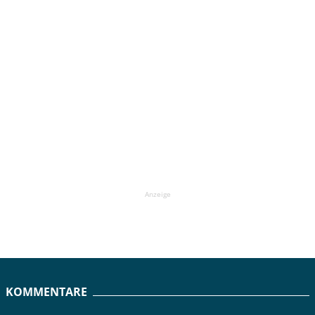
Anzeige
KOMMENTARE