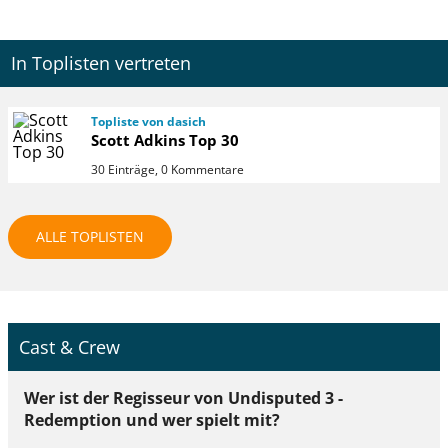
In Toplisten vertreten
Topliste von dasich
Scott Adkins Top 30
30 Einträge, 0 Kommentare
ALLE TOPLISTEN
Cast & Crew
Wer ist der Regisseur von Undisputed 3 -
Redemption und wer spielt mit?