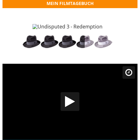
MEIN FILMTAGEBUCH