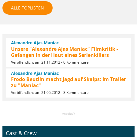
ALLE TOPLISTEN
Alexandre Ajas Maniac
Unsere "Alexandre Ajas Maniac" Filmkritik -
Gefangen in der Haut eines Serienkillers
Veröffentlicht am 21.11.2012 - 0 Kommentare
Alexandre Ajas Maniac
Frodo Beutlin macht Jagd auf Skalps: Im Trailer
zu "Maniac"
Veröffentlicht am 21.05.2012 - 8 Kommentare
AnzeigeY
Cast & Crew