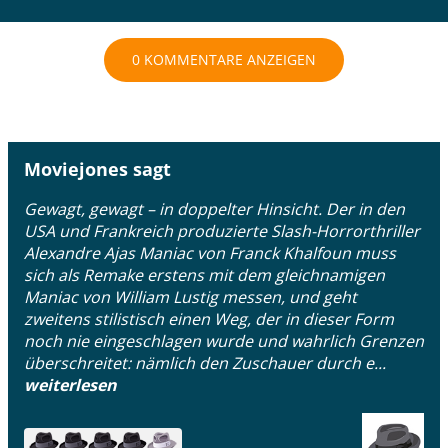
0 KOMMENTARE ANZEIGEN
Moviejones sagt
Gewagt, gewagt – in doppelter Hinsicht. Der in den
USA und Frankreich produzierte Slash-Horrorthriller
Alexandre Ajas Maniac von Franck Khalfoun muss
sich als Remake erstens mit dem gleichnamigen
Maniac von William Lustig messen, und geht
zweitens stilistisch einen Weg, der in dieser Form
noch nie eingeschlagen wurde und wahrlich Grenzen
überschreitet: nämlich den Zuschauer durch e...
weiterlesen