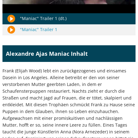
"Maniac" Trailer 1 (dt.)
"Maniac" Trailer 1
Alexandre Ajas Maniac Inhalt
Frank (Elijah Wood) lebt ein zurückgezogenes und einsames
Dasein in Los Angeles. Alleine betreibt er den von seiner
verstorbenen Mutter geerbten Laden, in dem er
Schaufensterpuppen restauriert. Nachts zieht er durch die
Straßen und macht Jagd auf Frauen, die er tötet, skalpiert und
entkleidet. Mit diesen Trophäen schmückt Frank zu Hause seine
Puppen in dem Glauben, ihnen so Leben einzuhauchen.
Aufgewachsen mit einer promiskuitiven und nachlässigen
Mutter, hofft er so, seine innere Leere zu füllen. Eines Tages
taucht die junge Künstlerin Anna (Nora Arnezeder) in seinem