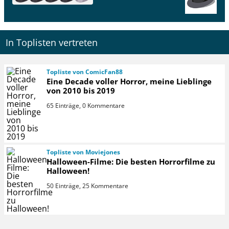
In Toplisten vertreten
Topliste von ComicFan88
Eine Decade voller Horror, meine Lieblinge
von 2010 bis 2019
65 Einträge, 0 Kommentare
Topliste von Moviejones
Halloween-Filme: Die besten Horrorfilme zu
Halloween!
50 Einträge, 25 Kommentare