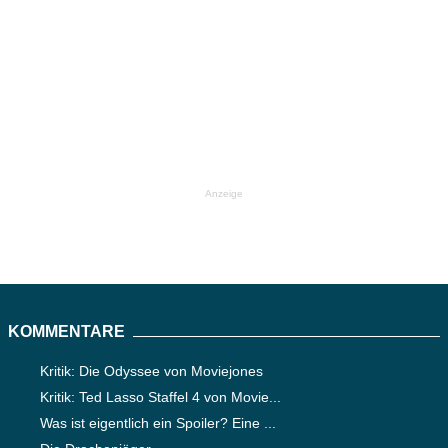
Anzeige
KOMMENTARE
Kritik: Die Odyssee von Moviejones
Kritik: Ted Lasso Staffel 4 von Movie...
Was ist eigentlich ein Spoiler? Eine ...