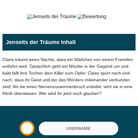
Jenseits der Träume Inhalt
Claire träumt eines Nachts, dass ein Mädchen von einem Fremden
entführt wird. Tatsächlich geht ein Mörder in der Gegend um und
bald fällt ihre Tochter dem Killer zum Opfer. Claire spürt nach und
nach, dass ihr Geist und der des Mörders miteinander verbunden
sind. Als sie einen Nervenzusammenbruch erleidet, wird sie in eine
Klinik überwiesen. Wer wird ihr jetzt noch glauben?