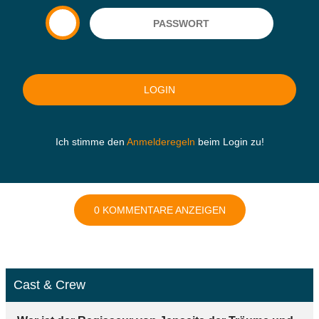
Ich stimme den
Anmelderegeln
beim Login zu!
0 KOMMENTARE ANZEIGEN
Cast & Crew