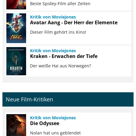
Beste Spidey-Film aller Zeiten
Kritik von Moviejones
Avatar Aang - Der Herr der Elemente
Dieser Film gehört ins Kino!
Kritik von Moviejones
Kraken - Erwachen der Tiefe
Der weiße Hai aus Norwegen?
Neue Film-Kritiken
Kritik von Moviejones
Die Odyssee
Nolan hat uns geblendet