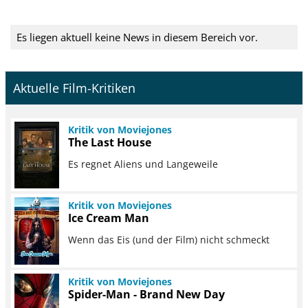
Es liegen aktuell keine News in diesem Bereich vor.
Aktuelle Film-Kritiken
Kritik von Moviejones
The Last House
Es regnet Aliens und Langeweile
Kritik von Moviejones
Ice Cream Man
Wenn das Eis (und der Film) nicht schmeckt
Kritik von Moviejones
Spider-Man - Brand New Day