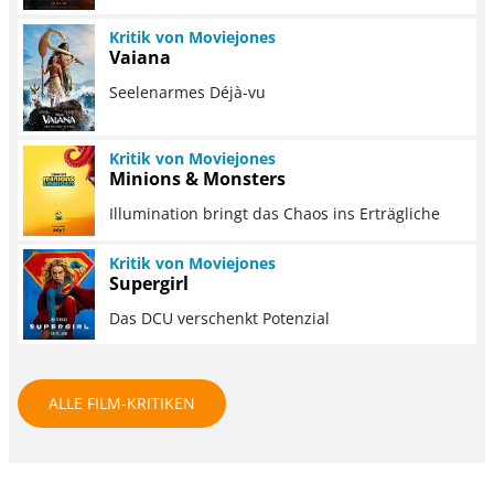
Kritik von Moviejones
Vaiana
Seelenarmes Déjà-vu
Kritik von Moviejones
Minions & Monsters
Illumination bringt das Chaos ins Erträgliche
Kritik von Moviejones
Supergirl
Das DCU verschenkt Potenzial
ALLE FILM-KRITIKEN