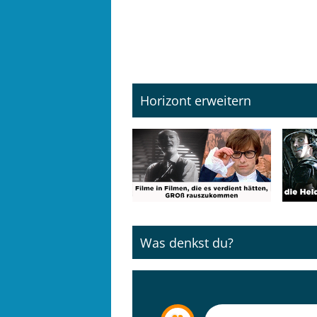
Horizont erweitern
Was denkst du?