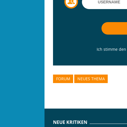
Ich stimme de
FORUM
NEUES THEMA
NEUE KRITIKEN