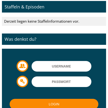
Staffeln & Episoden
Derzeit liegen keine Staffelinformationen vor.
Was denkst du?