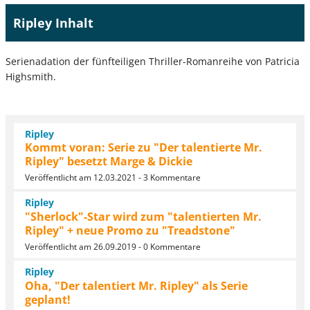
Ripley Inhalt
Serienadation der fünfteiligen Thriller-Romanreihe von Patricia
Highsmith.
Ripley
Kommt voran: Serie zu "Der talentierte Mr.
Ripley" besetzt Marge & Dickie
Veröffentlicht am 12.03.2021 - 3 Kommentare
Ripley
"Sherlock"-Star wird zum "talentierten Mr.
Ripley" + neue Promo zu "Treadstone"
Veröffentlicht am 26.09.2019 - 0 Kommentare
Ripley
Oha, "Der talentiert Mr. Ripley" als Serie
geplant!