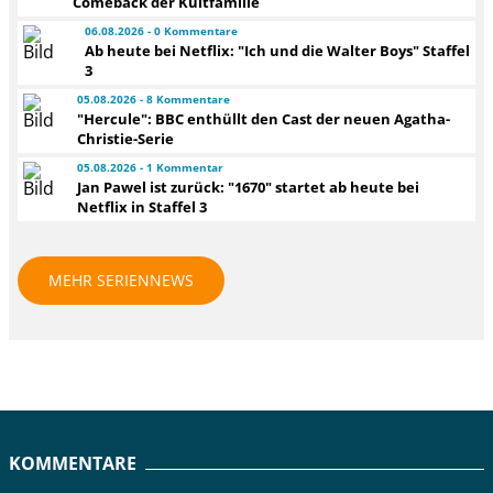
Comeback der Kultfamilie
06.08.2026 - 0 Kommentare
Ab heute bei Netflix: "Ich und die Walter Boys" Staffel
3
05.08.2026 - 8 Kommentare
"Hercule": BBC enthüllt den Cast der neuen Agatha-
Christie-Serie
05.08.2026 - 1 Kommentar
Jan Pawel ist zurück: "1670" startet ab heute bei
Netflix in Staffel 3
MEHR SERIENNEWS
KOMMENTARE