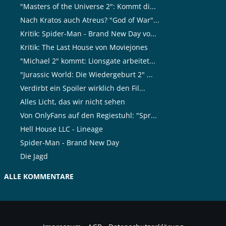
"Masters of the Universe 2": Kommt di...
Nach Kratos auch Atreus? "God of War"...
Kritik: Spider-Man - Brand New Day vo...
Kritik: The Last House von Moviejones
"Michael 2" kommt: Lionsgate arbeitet...
"Jurassic World: Die Wiedergeburt 2" ...
Verdirbt ein Spoiler wirklich den Fil...
Alles Licht, das wir nicht sehen
Von OnlyFans auf den Regiestuhl: "Spr...
Hell House LLC - Lineage
Spider-Man - Brand New Day
Die Jagd
ALLE KOMMENTARE