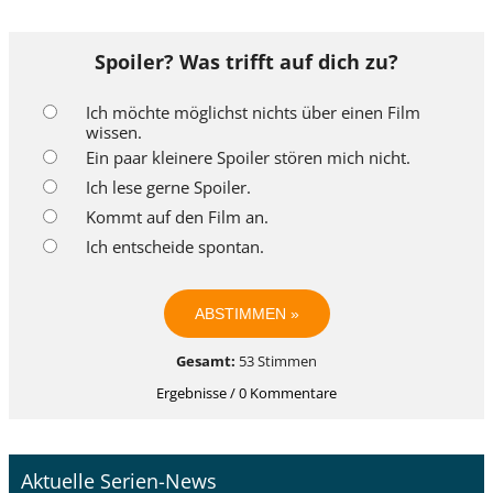
Spoiler? Was trifft auf dich zu?
Ich möchte möglichst nichts über einen Film
wissen.
Ein paar kleinere Spoiler stören mich nicht.
Ich lese gerne Spoiler.
Kommt auf den Film an.
Ich entscheide spontan.
Gesamt:
53 Stimmen
Ergebnisse / 0 Kommentare
Aktuelle Serien-News