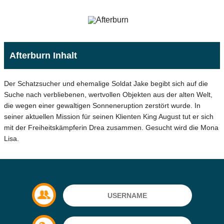
Afterburn Inhalt
Der Schatzsucher und ehemalige Soldat Jake begibt sich auf die
Suche nach verbliebenen, wertvollen Objekten aus der alten Welt,
die wegen einer gewaltigen Sonneneruption zerstört wurde. In
seiner aktuellen Mission für seinen Klienten King August tut er sich
mit der Freiheitskämpferin Drea zusammen. Gesucht wird die Mona
Lisa.