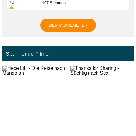
+9
107 Stimmen
DER MOVIEMETER
Spannende Filme