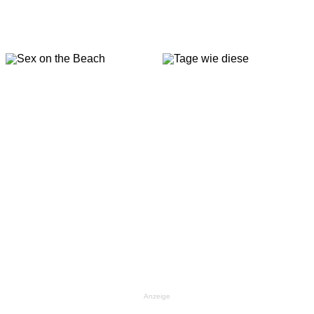
Anzeige