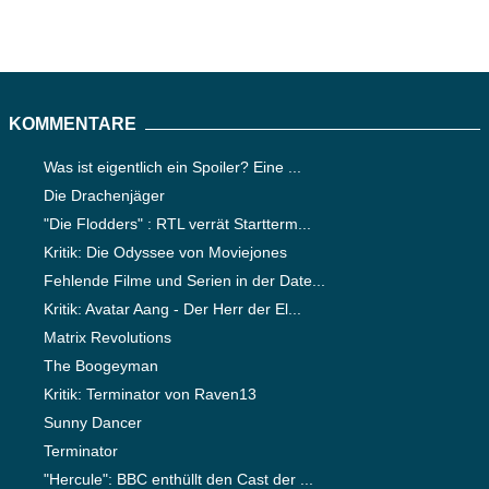
KOMMENTARE
Was ist eigentlich ein Spoiler? Eine ...
Die Drachenjäger
"Die Flodders" : RTL verrät Startterm...
Kritik: Die Odyssee von Moviejones
Fehlende Filme und Serien in der Date...
Kritik: Avatar Aang - Der Herr der El...
Matrix Revolutions
The Boogeyman
Kritik: Terminator von Raven13
Sunny Dancer
Terminator
"Hercule": BBC enthüllt den Cast der ...