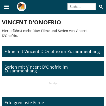
VINCENT D'ONOFRIO
Hier erfährst mehr über Filme und Serien von Vincent
D'Onofrio.
Filme mit Vincent D'Onofrio im Zusammenhang
Serien mit Vincent D'Onofrio im
Zusammenhang
Anzeige
Erfolgreichste Filme