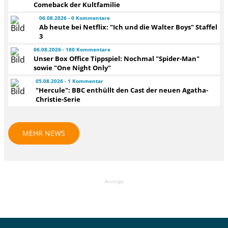
Comeback der Kultfamilie
06.08.2026 - 0 Kommentare
Ab heute bei Netflix: "Ich und die Walter Boys" Staffel
3
06.08.2026 - 180 Kommentare
Unser Box Office Tippspiel: Nochmal "Spider-Man"
sowie "One Night Only"
05.08.2026 - 1 Kommentar
"Hercule": BBC enthüllt den Cast der neuen Agatha-
Christie-Serie
MEHR NEWS
Anzeige