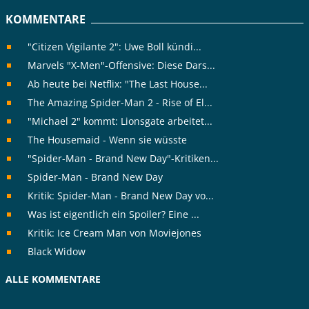
KOMMENTARE
"Citizen Vigilante 2": Uwe Boll kündi...
Marvels "X-Men"-Offensive: Diese Dars...
Ab heute bei Netflix: "The Last House...
The Amazing Spider-Man 2 - Rise of El...
"Michael 2" kommt: Lionsgate arbeitet...
The Housemaid - Wenn sie wüsste
"Spider-Man - Brand New Day"-Kritiken...
Spider-Man - Brand New Day
Kritik: Spider-Man - Brand New Day vo...
Was ist eigentlich ein Spoiler? Eine ...
Kritik: Ice Cream Man von Moviejones
Black Widow
ALLE KOMMENTARE