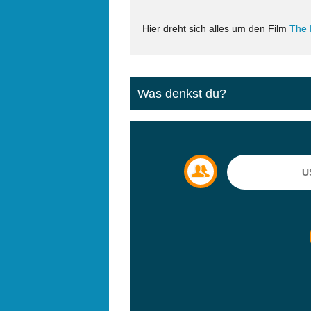
Hier dreht sich alles um den Film
The 
Was denkst du?