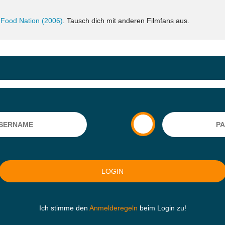
 Food Nation (2006)
. Tausch dich mit anderen Filmfans aus.
Ich stimme den
Anmelderegeln
beim Login zu!