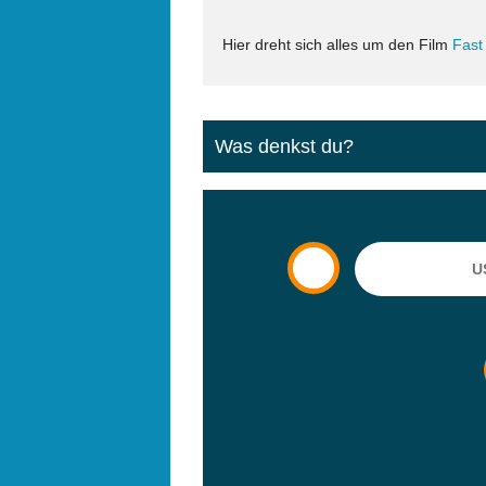
Hier dreht sich alles um den Film
Fast
Was denkst du?