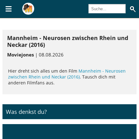
Mannheim - Neurosen zwischen Rhein und
Neckar (2016)
Moviejones
| 08.08.2026
Hier dreht sich alles um den Film
Mannheim - Neurosen
zwischen Rhein und Neckar (2016)
. Tausch dich mit
anderen Filmfans aus.
Was denkst du?