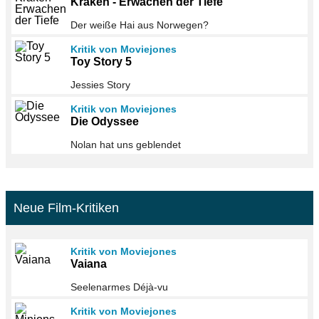
Kraken - Erwachen der Tiefe
Der weiße Hai aus Norwegen?
Kritik von Moviejones
Toy Story 5
Jessies Story
Kritik von Moviejones
Die Odyssee
Nolan hat uns geblendet
Neue Film-Kritiken
Kritik von Moviejones
Vaiana
Seelenarmes Déjà-vu
Kritik von Moviejones