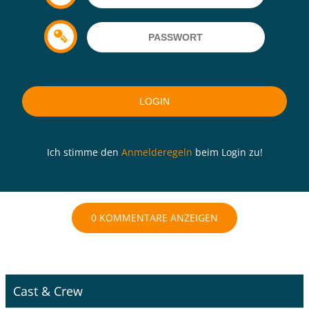
Ich stimme den
Anmelderegeln
beim Login zu!
0 KOMMENTARE ANZEIGEN
Cast & Crew