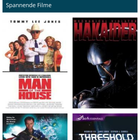
Spannende Filme