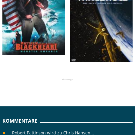
Anzeige
KOMMENTARE
Robert Pattinson wird zu Chris Hansen...