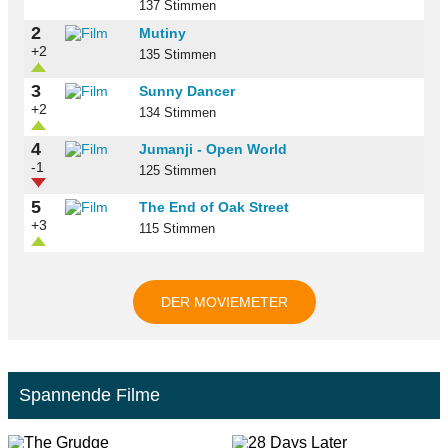
137 Stimmen
2
Mutiny
+2
135 Stimmen
3
Sunny Dancer
+2
134 Stimmen
4
Jumanji - Open World
-1
125 Stimmen
5
The End of Oak Street
+3
115 Stimmen
DER MOVIEMETER
Spannende Filme