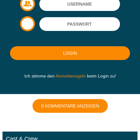
Ich stimme den
Anmelderegeln
beim Login zu!
0 KOMMENTARE ANZEIGEN
Cast & Crew