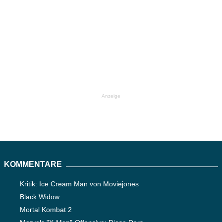
Anzeige
KOMMENTARE
Kritik: Ice Cream Man von Moviejones
Black Widow
Mortal Kombat 2