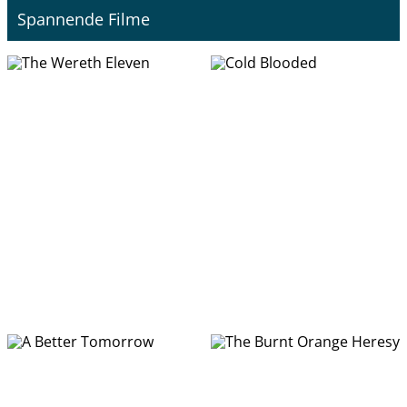
Spannende Filme