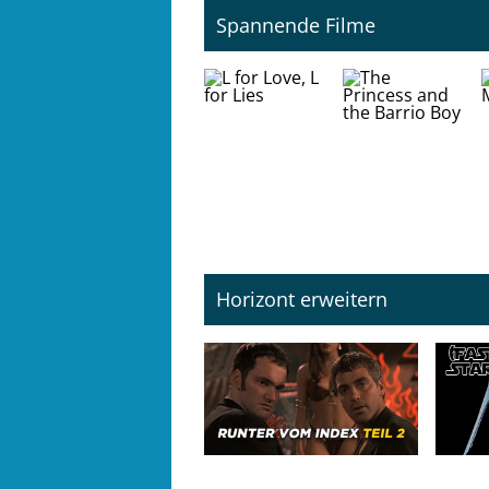
Spannende Filme
Horizont erweitern