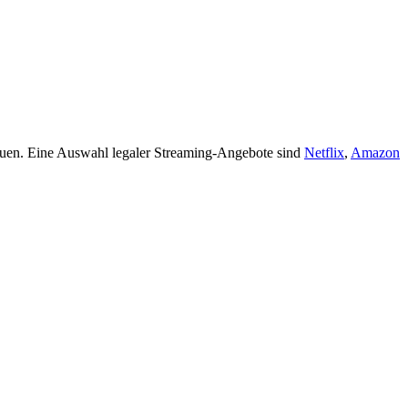
hauen. Eine Auswahl legaler Streaming-Angebote sind
Netflix
,
Amazon