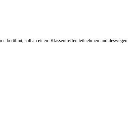
chen berühmt, soll an einem Klassentreffen teilnehmen und deswegen