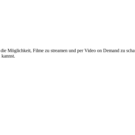
ir die Möglichkeit, Filme zu streamen und per Video on Demand zu sc
 kannst.