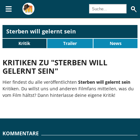
Sterben will gelernt sein
Kritik
Trailer
News
KRITIKEN ZU "STERBEN WILL
GELERNT SEIN"
Hier findest du alle veröffentlichten
Sterben will gelernt sein
Kritiken. Du willst uns und anderen Filmfans mitteilen, was du
vom Film hältst? Dann hinterlasse deine eigene Kritik!
KOMMENTARE