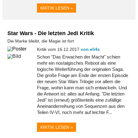
KRITIK LESEN »
Star Wars - Die letzten Jedi Kritik
Die Marke bleibt, die Magie ist fort
Kritik vom 16.12.2017
von eli4s
Schon "Das Erwachen der Macht" schien
mehr ein nostalgisches Reboot als eine
logische Weiterführung der originalen Saga.
Die große Frage am Ende der ersten Episode
der neuen Star Wars Trilogie vor allem die
Frage, wohin kann man sich entwickeln. Und
die Antwort ist: alles auf Anfang. "Die letzten
Jedi" ist (erneut) größtenteils eine zufällige
Aneinanderreihung von Sequenzen aus den
Teilen IV-VI, noch mehr auf leichte F...
KRITIK LESEN »