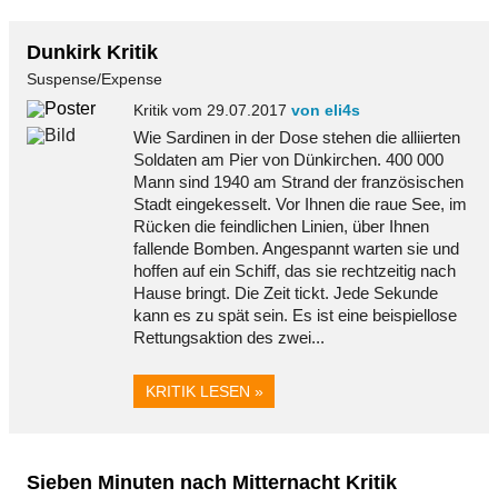
Dunkirk Kritik
Suspense/Expense
Kritik vom 29.07.2017
von eli4s
Wie Sardinen in der Dose stehen die alliierten
Soldaten am Pier von Dünkirchen. 400 000
Mann sind 1940 am Strand der französischen
Stadt eingekesselt. Vor Ihnen die raue See, im
Rücken die feindlichen Linien, über Ihnen
fallende Bomben. Angespannt warten sie und
hoffen auf ein Schiff, das sie rechtzeitig nach
Hause bringt. Die Zeit tickt. Jede Sekunde
kann es zu spät sein. Es ist eine beispiellose
Rettungsaktion des zwei...
KRITIK LESEN »
Sieben Minuten nach Mitternacht Kritik