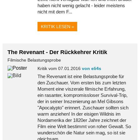
haben nicht wenig gelacht - leider meistens
nicht mit dem F...
KRITIK LESEN »
The Revenant - Der Rückkehrer Kritik
Filmische Belastungsprobe
Kritik vom 07.01.2016
von eli4s
The Revenant ist eine Belastungsprobe für
den Zuschauer. Vom ersten bis zum letzten
Moment eine viszerale filmische Erfahrung,
ein rasanter, kompromissloser Survival-Trip,
der in seiner Inszenierung an Mel Gibsons
"Apocalypto" erinnert. Zuschauer sollten sich
warm anziehen! In der eisigen Wildnis im
Nordamerika der 1820er Jahre zeichnet der
Film eine Welt bestimmt von roher Gewalt. So
wunderschön die Natur sein mag, so ist sie
gleichsam...