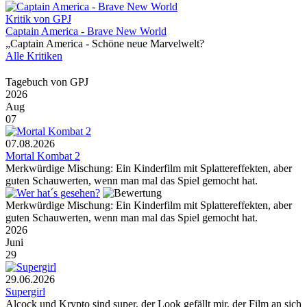
Kritik von GPJ
Captain America - Brave New World
„Captain America - Schöne neue Marvelwelt?
Alle Kritiken
Tagebuch von GPJ
2026
Aug
07
07.08.2026
Mortal Kombat 2
Merkwürdige Mischung: Ein Kinderfilm mit Splattereffekten, aber
guten Schauwerten, wenn man mal das Spiel gemocht hat.
Merkwürdige Mischung: Ein Kinderfilm mit Splattereffekten, aber
guten Schauwerten, wenn man mal das Spiel gemocht hat.
2026
Juni
29
29.06.2026
Supergirl
Alcock und Krypto sind super, der Look gefällt mir, der Film an sich