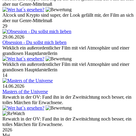
aber nur Genre-Mittelmaß
Alcock und Krypto sind super, der Look gefällt mir, der Film an sich
aber nur Genre-Mittelmaß
29
29.06.2026
Obsession - Du sollst mich lieben
Wirklich ein außerordentlicher Film mit viel Atmosphäre und einer
grandiosen Hauptdarstellerin
Wirklich ein außerordentlicher Film mit viel Atmosphäre und einer
grandiosen Hauptdarstellerin
14
14.06.2026
Masters of the Universe
Rewatch in der OV: Fand ihn in der Zweitsichtung noch besser, ein
tolles Märchen für Erwachsene.
Rewatch in der OV: Fand ihn in der Zweitsichtung noch besser, ein
tolles Märchen für Erwachsene.
2026
Mai