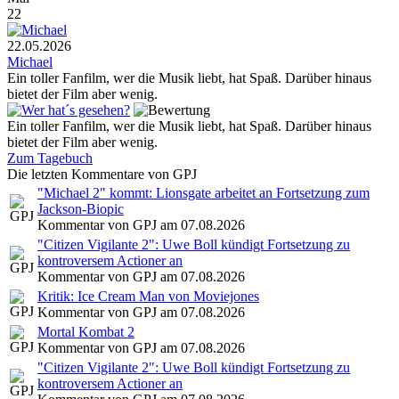
22
22.05.2026
Michael
Ein toller Fanfilm, wer die Musik liebt, hat Spaß. Darüber hinaus
bietet der Film aber wenig.
Ein toller Fanfilm, wer die Musik liebt, hat Spaß. Darüber hinaus
bietet der Film aber wenig.
Zum Tagebuch
Die letzten Kommentare von GPJ
"Michael 2" kommt: Lionsgate arbeitet an Fortsetzung zum
Jackson-Biopic
Kommentar von GPJ am 07.08.2026
"Citizen Vigilante 2": Uwe Boll kündigt Fortsetzung zu
kontroversem Actioner an
Kommentar von GPJ am 07.08.2026
Kritik: Ice Cream Man von Moviejones
Kommentar von GPJ am 07.08.2026
Mortal Kombat 2
Kommentar von GPJ am 07.08.2026
"Citizen Vigilante 2": Uwe Boll kündigt Fortsetzung zu
kontroversem Actioner an