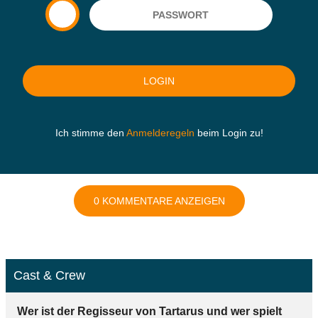
Ich stimme den
Anmelderegeln
beim Login zu!
0 KOMMENTARE ANZEIGEN
Cast & Crew
Wer ist der Regisseur von Tartarus und wer spielt