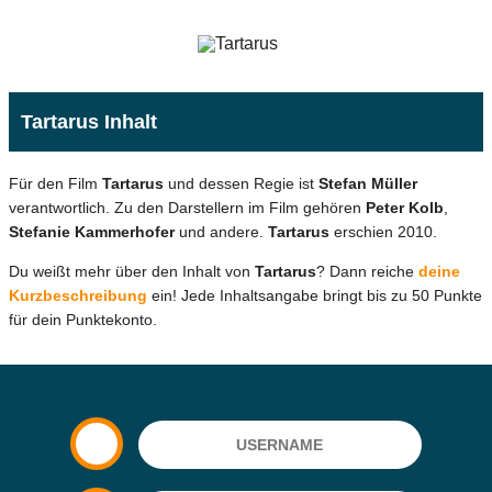
Tartarus Inhalt
Für den Film
Tartarus
und dessen Regie ist
Stefan Müller
verantwortlich. Zu den Darstellern im Film gehören
Peter Kolb
,
Stefanie Kammerhofer
und andere.
Tartarus
erschien 2010.
Du weißt mehr über den Inhalt von
Tartarus
? Dann reiche
deine
Kurzbeschreibung
ein! Jede Inhaltsangabe bringt bis zu 50 Punkte
für dein Punktekonto.