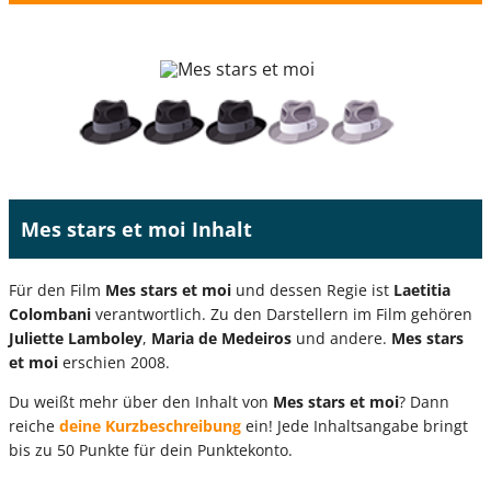
Mes stars et moi Inhalt
Für den Film
Mes stars et moi
und dessen Regie ist
Laetitia
Colombani
verantwortlich. Zu den Darstellern im Film gehören
Juliette Lamboley
,
Maria de Medeiros
und andere.
Mes stars
et moi
erschien 2008.
Du weißt mehr über den Inhalt von
Mes stars et moi
? Dann
reiche
deine Kurzbeschreibung
ein! Jede Inhaltsangabe bringt
bis zu 50 Punkte für dein Punktekonto.