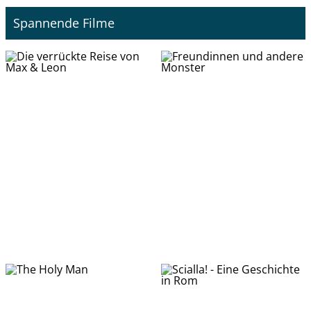
Spannende Filme