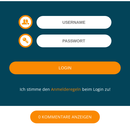
Ich stimme den
Anmelderegeln
beim Login zu!
0 KOMMENTARE ANZEIGEN